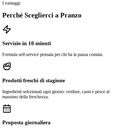
I vantaggi
Perché Sceglierci a Pranzo
Servizio in 10 minuti
Formula self-service pensata per chi ha la pausa contata.
Prodotti freschi di stagione
Ingredienti selezionati ogni giorno: verdure, carni e pesce al
massimo della freschezza.
Proposta giornaliera