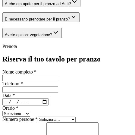
A che ora aprite per il pranzo ad Asti?
È necessario prenotare per il pranzo?
Avete opzioni vegetariane?
Prenota
Riserva il tuo tavolo per pranzo
Nome completo *
Telefono *
Data *
Orario *
Numero persone *