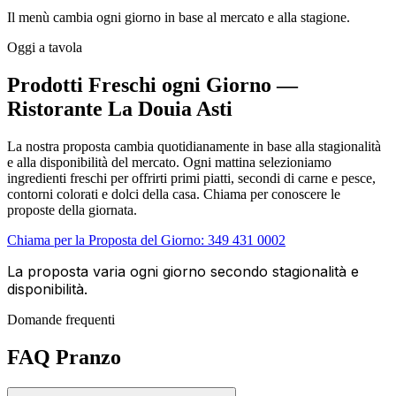
Il menù cambia ogni giorno in base al mercato e alla stagione.
Oggi a tavola
Prodotti Freschi ogni Giorno —
Ristorante La Douia Asti
La nostra proposta cambia quotidianamente in base alla stagionalità
e alla disponibilità del mercato. Ogni mattina selezioniamo
ingredienti freschi per offrirti primi piatti, secondi di carne e pesce,
contorni colorati e dolci della casa. Chiama per conoscere le
proposte della giornata.
Chiama per la Proposta del Giorno:
349 431 0002
La proposta varia ogni giorno secondo stagionalità e
disponibilità.
Domande frequenti
FAQ Pranzo