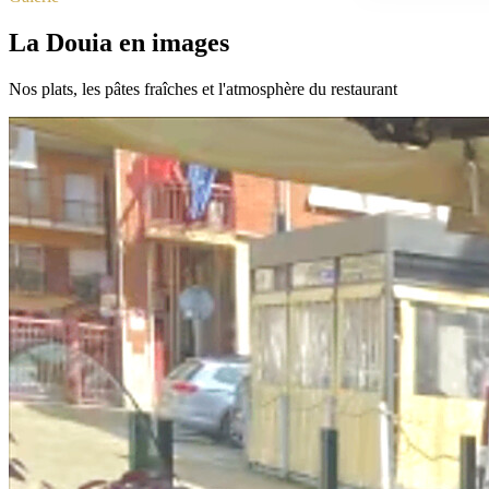
La Douia en images
Nos plats, les pâtes fraîches et l'atmosphère du restaurant