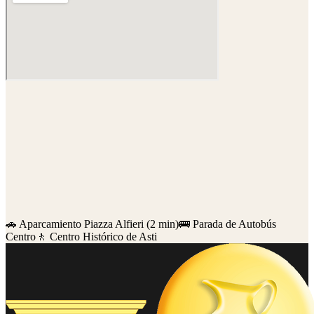
🚗 Aparcamiento Piazza Alfieri (2 min)
🚌 Parada de Autobús
Centro
🚶 Centro Histórico de Asti