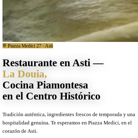
Piazza Medici 27 · Asti
Restaurante en Asti —
La Douia,
Cocina Piamontesa
en el Centro Histórico
Tradición auténtica, ingredientes frescos de temporada y una
hospitalidad genuina. Te esperamos en Piazza Medici, en el
corazón de Asti.