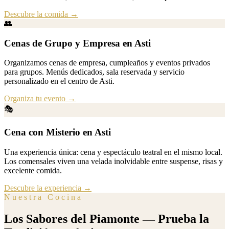
Descubre la comida
→
👥
Cenas de Grupo y Empresa en Asti
Organizamos cenas de empresa, cumpleaños y eventos privados
para grupos. Menús dedicados, sala reservada y servicio
personalizado en el centro de Asti.
Organiza tu evento
→
🎭
Cena con Misterio en Asti
Una experiencia única: cena y espectáculo teatral en el mismo local.
Los comensales viven una velada inolvidable entre suspense, risas y
excelente comida.
Descubre la experiencia
→
Nuestra Cocina
Los Sabores del Piamonte — Prueba la