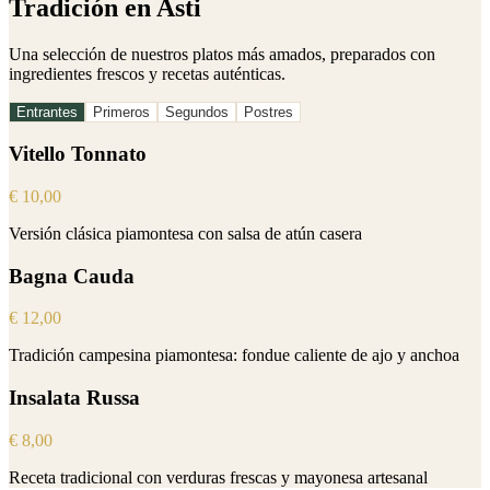
Tradición en Asti
Una selección de nuestros platos más amados, preparados con
ingredientes frescos y recetas auténticas.
Entrantes
Primeros
Segundos
Postres
Vitello Tonnato
€
10,00
Versión clásica piamontesa con salsa de atún casera
Bagna Cauda
€
12,00
Tradición campesina piamontesa: fondue caliente de ajo y anchoa
Insalata Russa
€
8,00
Receta tradicional con verduras frescas y mayonesa artesanal