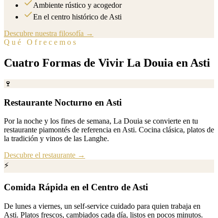
Ambiente rústico y acogedor
En el centro histórico de Asti
Descubre nuestra filosofía →
Qué Ofrecemos
Cuatro Formas de Vivir La Douia en Asti
🍷
Restaurante Nocturno en Asti
Por la noche y los fines de semana, La Douia se convierte en tu
restaurante piamontés de referencia en Asti. Cocina clásica, platos de
la tradición y vinos de las Langhe.
Descubre el restaurante
→
⚡
Comida Rápida en el Centro de Asti
De lunes a viernes, un self-service cuidado para quien trabaja en
Asti. Platos frescos, cambiados cada día, listos en pocos minutos.