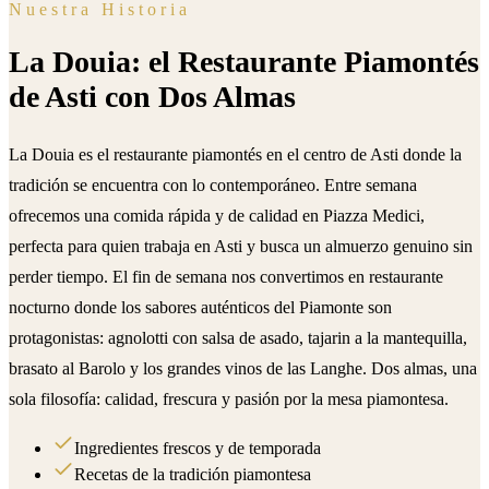
Nuestra Historia
La Douia: el Restaurante Piamontés
de Asti con Dos Almas
La Douia es el restaurante piamontés en el centro de Asti donde la
tradición se encuentra con lo contemporáneo. Entre semana
ofrecemos una comida rápida y de calidad en Piazza Medici,
perfecta para quien trabaja en Asti y busca un almuerzo genuino sin
perder tiempo. El fin de semana nos convertimos en restaurante
nocturno donde los sabores auténticos del Piamonte son
protagonistas: agnolotti con salsa de asado, tajarin a la mantequilla,
brasato al Barolo y los grandes vinos de las Langhe. Dos almas, una
sola filosofía: calidad, frescura y pasión por la mesa piamontesa.
Ingredientes frescos y de temporada
Recetas de la tradición piamontesa